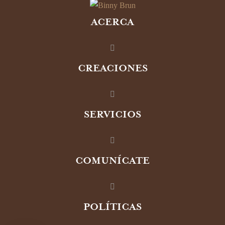
ACERCA
CREACIONES
SERVICIOS
COMUNÍCATE
POLÍTICAS